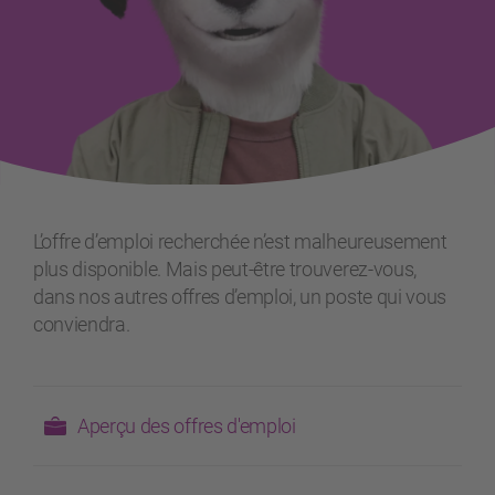
L’offre d’emploi recherchée n’est malheureusement
plus disponible. Mais peut-être trouverez-vous,
dans nos autres offres d’emploi, un poste qui vous
conviendra.
Aperçu des offres d'emploi