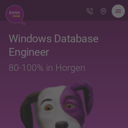
Windows Database
Engineer
80-100% in Horgen