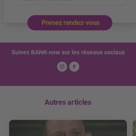
Prenez rendez-vous
Suivez BANK-now sur les réseaux sociaux
Autres articles