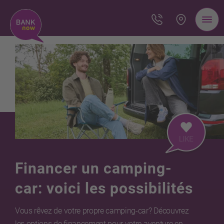
Financer un camping-
car: voici les possibilités
Vous rêvez de votre propre camping-car? Découvrez
les options de financement pour votre aventure en