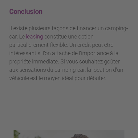
Conclusion
Il existe plusieurs façons de financer un camping-
car. Le
leasing
constitue une option
particulièrement flexible. Un crédit peut être
intéressant si l’on attache de l’importance à la
propriété immédiate. Si vous souhaitez goûter
aux sensations du camping-car, la location d’un
véhicule est le moyen idéal pour débuter.