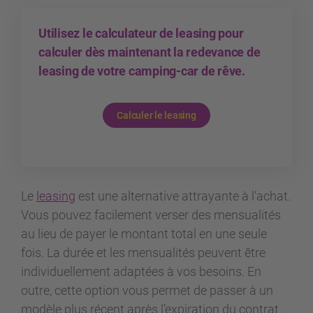
Utilisez le calculateur de leasing pour
calculer dès maintenant la redevance de
leasing de votre camping-car de rêve.
Calculer le leasing
Le
leasing
est une alternative attrayante à l’achat.
Vous pouvez facilement verser des mensualités
au lieu de payer le montant total en une seule
fois. La durée et les mensualités peuvent être
individuellement adaptées à vos besoins. En
outre, cette option vous permet de passer à un
modèle plus récent après l’expiration du contrat.