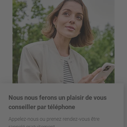
Nous nous ferons un plaisir de vous
conseiller par téléphone
Appelez-nous ou prenez rendez-vous être
rappelé gratuitement.