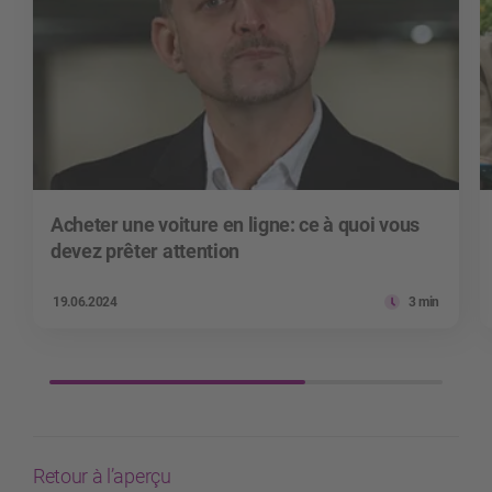
Acheter une voiture en ligne: ce à quoi vous
devez prêter attention
19.06.2024
3 min
Retour à l’aperçu