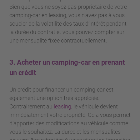
Bien que vous ne soyez pas propriétaire de votre
camping-car en leasing, vous n’avez pas à vous
soucier de la volatilité des taux d’intérêt pendant
la durée du contrat et vous pouvez compter sur
une mensualité fixée contractuellement.
3. Acheter un camping-car en prenant
un crédit
Un crédit pour financer un camping-car est
également une option très appréciée.
Contrairement au
leasing
, le véhicule devient
immédiatement votre propriété. Cela vous permet
d’apporter des modifications au véhicule comme
vous le souhaitez. La durée et les mensualités