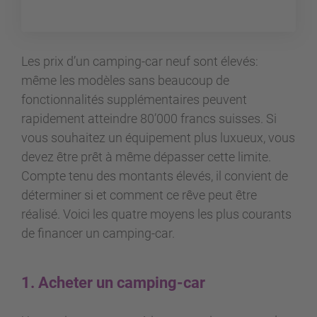
Les prix d’un camping-car neuf sont élevés:
même les modèles sans beaucoup de
fonctionnalités supplémentaires peuvent
rapidement atteindre 80’000 francs suisses. Si
vous souhaitez un équipement plus luxueux, vous
devez être prêt à même dépasser cette limite.
Compte tenu des montants élevés, il convient de
déterminer si et comment ce rêve peut être
réalisé. Voici les quatre moyens les plus courants
de financer un camping-car.
1. Acheter un camping-car