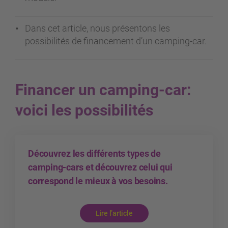
Dans cet article, nous présentons les
possibilités de financement d’un camping-car.
Financer un camping-car:
voici les possibilités
Découvrez les différents types de
camping-cars et découvrez celui qui
correspond le mieux à vos besoins.
Lire l’article