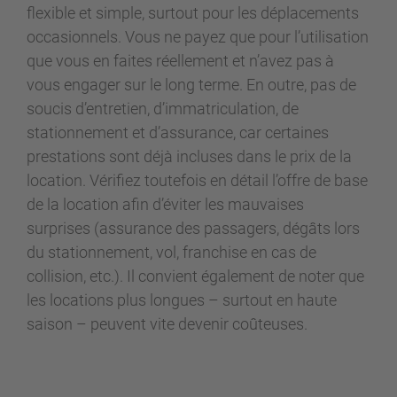
flexible et simple, surtout pour les déplacements
occasionnels. Vous ne payez que pour l’utilisation
que vous en faites réellement et n’avez pas à
vous engager sur le long terme. En outre, pas de
soucis d’entretien, d’immatriculation, de
stationnement et d’assurance, car certaines
prestations sont déjà incluses dans le prix de la
location. Vérifiez toutefois en détail l’offre de base
de la location afin d’éviter les mauvaises
surprises (assurance des passagers, dégâts lors
du stationnement, vol, franchise en cas de
collision, etc.). Il convient également de noter que
les locations plus longues – surtout en haute
saison – peuvent vite devenir coûteuses.