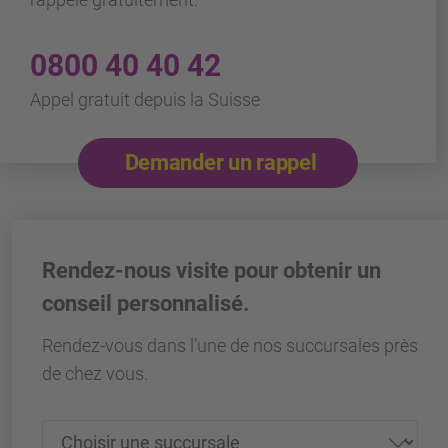
0800 40 40 42
Appel gratuit depuis la Suisse
Demander un rappel
Rendez-nous visite pour obtenir un
conseil personnalisé.
Rendez-vous dans l’une de nos succursales près
de chez vous.