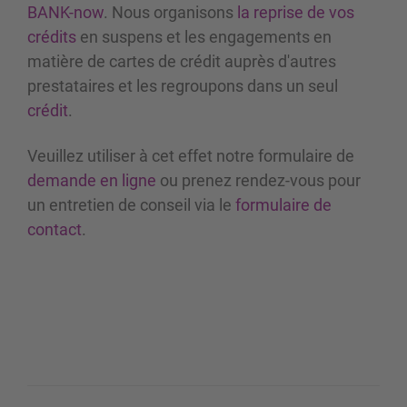
BANK-now
. Nous organisons
la reprise de vos
crédits
en suspens et les engagements en
matière de cartes de crédit auprès d'autres
prestataires et les regroupons dans un seul
crédit
.
Veuillez utiliser à cet effet notre formulaire de
demande en ligne
ou prenez rendez-vous pour
un entretien de conseil via le
formulaire de
contact
.