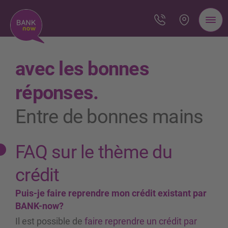
avec les bonnes
réponses.
Entre de bonnes mains
FAQ sur le thème du
crédit
Puis-je faire reprendre mon crédit existant par
BANK-now?
Il est possible de
faire reprendre un crédit par