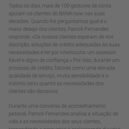
Todos os dias, mais de 100 gestores de conta
apoiam os clientes do BANK-now nas suas
decisões. Quando lhe perguntamos qual é o
maior desejo dos clientes, Patrick Fernandes
responde: «Os nossos clientes esperam de nós
discrição, soluções de crédito adequadas às suas
necessidades e ter por interlocutor um assessor
fiável e digno de confiança.» Por isso, durante um
processo de crédito, fatores como uma elevada
qualidade de serviço, muita sensibilidade e o
instinto certo quanto às necessidades dos
clientes são decisivos.
Durante uma conversa de aconselhamento
pessoal, Patrick Fernandes analisa a situação de
vida e as necessidades dos seus clientes,