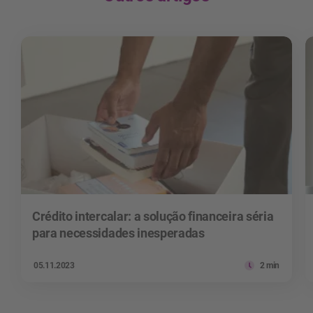
Crédito intercalar: a solução financeira séria
para necessidades inesperadas
05.11.2023
2 min