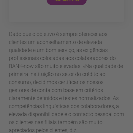
Dado que o objetivo é sempre oferecer aos
clientes um aconselhamento de elevada
qualidade e um bom serviço, as exigências
profissionais colocadas aos colaboradores do
BANK-now são muito elevadas. «Na qualidade de
primeira instituição no setor do crédito ao
consumo, decidimos certificar os nossos
gestores de conta com base em critérios
claramente definidos e testes normalizados. As
competências linguísticas dos colaboradores, a
elevada disponibilidade e o contacto pessoal com
os clientes nas filiais também são muito
apreciados pelos clientes, diz.