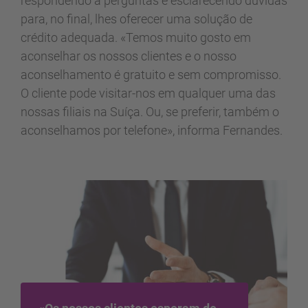
respondendo a perguntas e esclarecendo dúvidas
para, no final, lhes oferecer uma solução de
crédito adequada. «Temos muito gosto em
aconselhar os nossos clientes e o nosso
aconselhamento é gratuito e sem compromisso.
O cliente pode visitar-nos em qualquer uma das
nossas filiais na Suíça. Ou, se preferir, também o
aconselhamos por telefone», informa Fernandes.