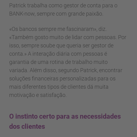
Patrick trabalha como gestor de conta para o
BANK-now, sempre com grande paixão.
«Os bancos sempre me fascinaram», diz.
«Também gosto muito de lidar com pessoas. Por
isso, sempre soube que queria ser gestor de
conta.» A interação diária com pessoas é
garantia de uma rotina de trabalho muito
variada. Além disso, segundo Patrick, encontrar
soluções financeiras personalizadas para os
mais diferentes tipos de clientes dá muita
motivação e satisfação.
O instinto certo para as necessidades
dos clientes