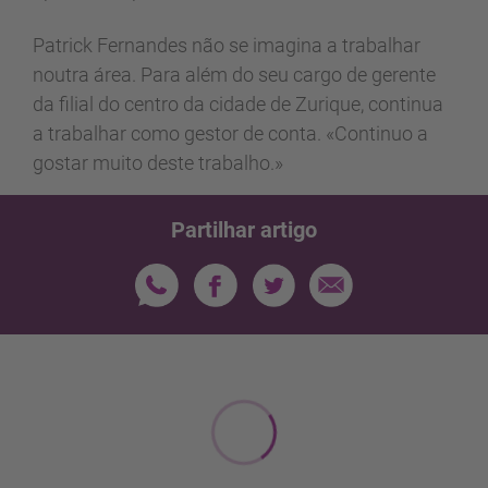
Patrick Fernandes não se imagina a trabalhar
noutra área. Para além do seu cargo de gerente
da filial do centro da cidade de Zurique, continua
a trabalhar como gestor de conta. «Continuo a
gostar muito deste trabalho.»
Partilhar artigo