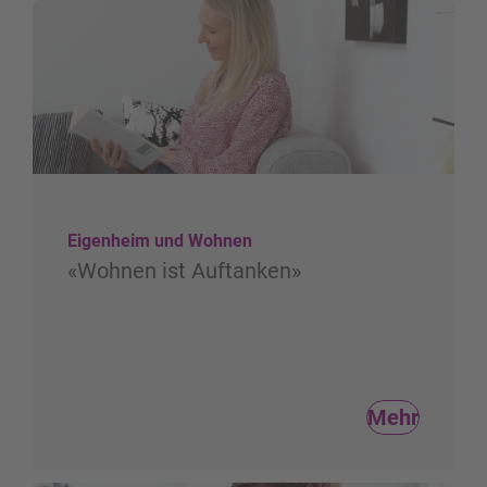
Eigenheim und Wohnen
«Wohnen ist Auftanken»
Mehr