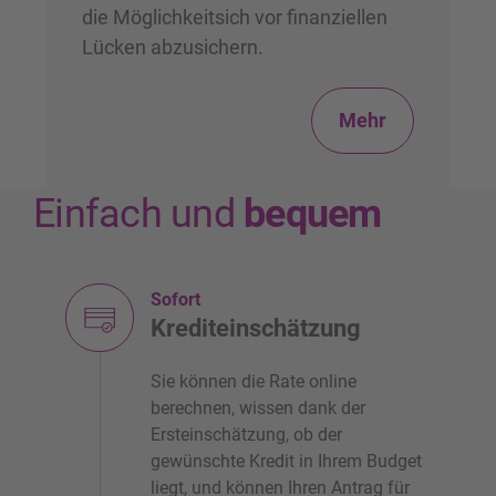
die Möglichkeitsich vor finanziellen
Lücken abzusichern.
Mehr
Einfach und
bequem
Sofort
Krediteinschätzung
Sie können die Rate online
berechnen, wissen dank der
Ersteinschätzung, ob der
gewünschte Kredit in Ihrem Budget
liegt, und können Ihren Antrag für