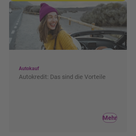
Autokauf
Autokredit: Das sind die Vorteile
Mehr