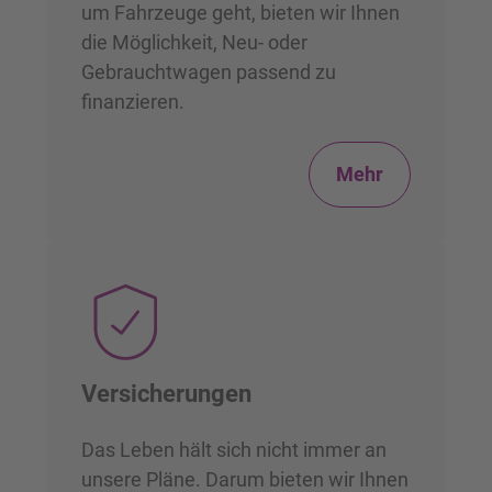
um Fahrzeuge geht, bieten wir Ihnen
die Möglichkeit, Neu- oder
Gebrauchtwagen passend zu
finanzieren.
Mehr
Versicherungen
Das Leben hält sich nicht immer an
unsere Pläne. Darum bieten wir Ihnen