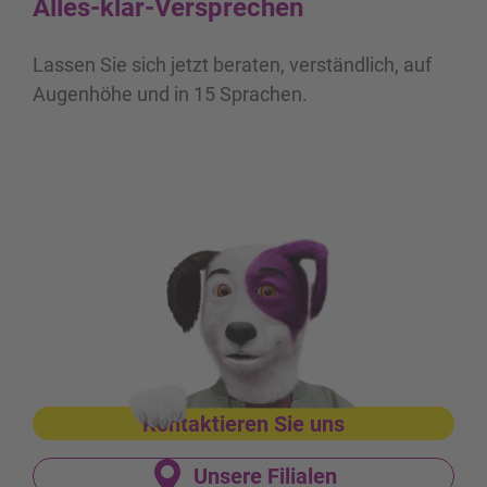
Alles-klar-
Versprechen
Lassen Sie sich jetzt beraten, verständlich, auf
Augenhöhe und in 15 Sprachen.
Unsere Filialen
Kontaktieren Sie uns
Unsere Filialen