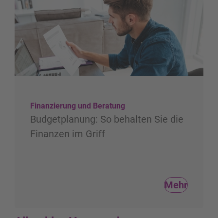
Finanzierung und Beratung
Budgetplanung: So behalten Sie die
Finanzen im Griff
Mehr