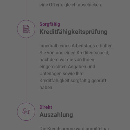
eine Offerte gleich abschicken.
Sorgfältig
Kreditfähigkeitsprüfung
Innerhalb eines Arbeitstags erhalten
Sie von uns einen Kreditentscheid,
nachdem wir die von Ihnen
eingereichten Angaben und
Unterlagen sowie Ihre
Kreditfähigkeit sorgfältig geprüft
haben.
Direkt
Auszahlung
Die Kreditsumme wird unmittelbar