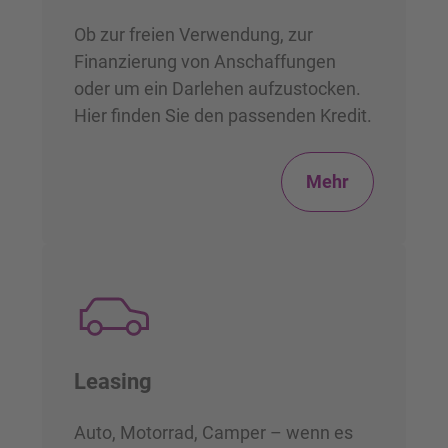
Ob zur freien Verwendung, zur
Finanzierung von Anschaffungen
oder um ein Darlehen aufzustocken.
Hier finden Sie den passenden Kredit.
Mehr
Leasing
Auto, Motorrad, Camper – wenn es