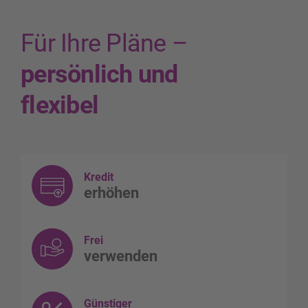
Für Ihre Pläne –
persönlich und
flexibel
Kredit
erhöhen
Frei
verwenden
Günstiger