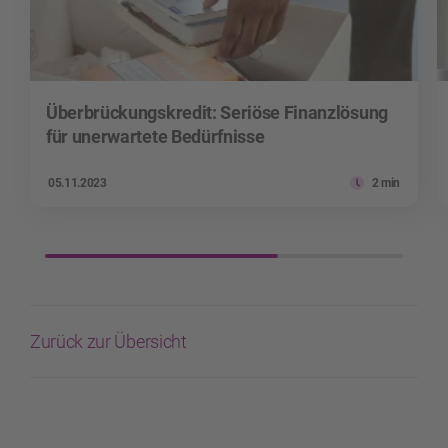
Überbrückungskredit: Seriöse Finanzlösung
für unerwartete Bedürfnisse
05.11.2023
2 min
Zurück zur Übersicht