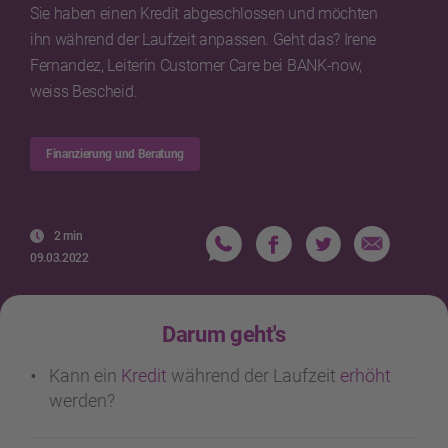
Sie haben einen Kredit abgeschlossen und möchten
ihn während der Laufzeit anpassen. Geht das? Irene
Fernandez, Leiterin Customer Care bei BANK-now,
weiss Bescheid.
Finanzierung und Beratung
2 min
09.03.2022
Darum geht's
Kann ein
Kredit
während der Laufzeit
erhöht
werden?