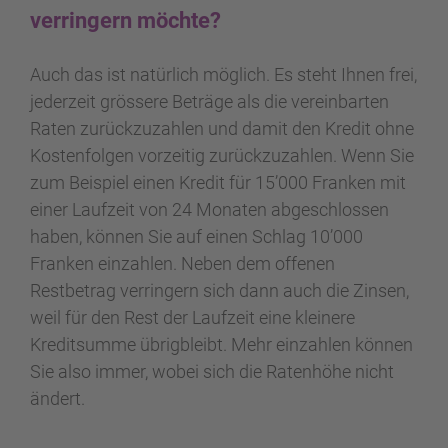
verringern möchte?
Auch das ist natürlich möglich. Es steht Ihnen frei,
jederzeit grössere Beträge als die vereinbarten
Raten zurückzuzahlen und damit den Kredit ohne
Kostenfolgen vorzeitig zurückzuzahlen. Wenn Sie
zum Beispiel einen Kredit für 15’000 Franken mit
einer Laufzeit von 24 Monaten abgeschlossen
haben, können Sie auf einen Schlag 10’000
Franken einzahlen. Neben dem offenen
Restbetrag verringern sich dann auch die Zinsen,
weil für den Rest der Laufzeit eine kleinere
Kreditsumme übrigbleibt. Mehr einzahlen können
Sie also immer, wobei sich die Ratenhöhe nicht
ändert.