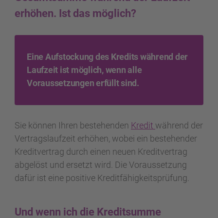
erhöhen. Ist das möglich?
Eine Aufstockung des Kredits während der
Laufzeit ist möglich, wenn alle
Voraussetzungen erfüllt sind.
Sie können Ihren bestehenden
Kredit
während der
Vertragslaufzeit erhöhen, wobei ein bestehender
Kreditvertrag durch einen neuen Kreditvertrag
abgelöst und ersetzt wird. Die Voraussetzung
dafür ist eine positive Kreditfähigkeitsprüfung.
Und wenn ich die Kreditsumme