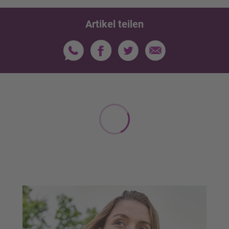
Artikel teilen