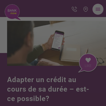
Adapter un crédit au
cours de sa durée – est-
ce possible?