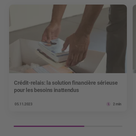
Crédit-relais: la solution financière sérieuse
pour les besoins inattendus
05.11.2023
2 min