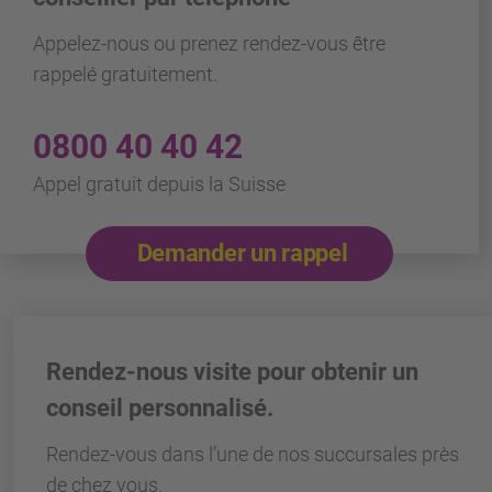
Appelez-nous ou prenez rendez-vous être
rappelé gratuitement.
0800 40 40 42
Appel gratuit depuis la Suisse
Demander un rappel
Rendez-nous visite pour obtenir un
conseil personnalisé.
Rendez-vous dans l’une de nos succursales près
de chez vous.