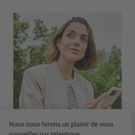
Nous nous ferons un plaisir de vous
conseiller par téléphone