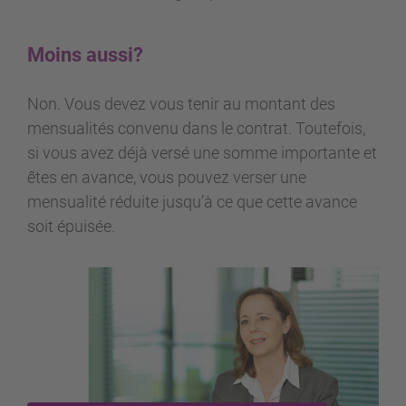
Moins aussi?
Non. Vous devez vous tenir au montant des
mensualités convenu dans le contrat. Toutefois,
si vous avez déjà versé une somme importante et
êtes en avance, vous pouvez verser une
mensualité réduite jusqu’à ce que cette avance
soit épuisée.