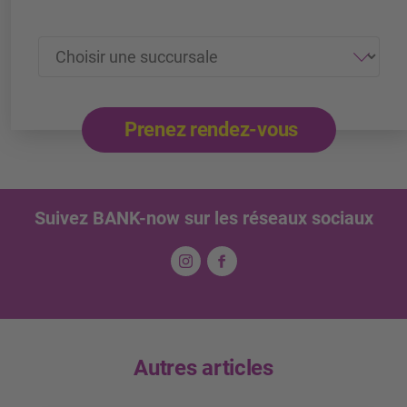
Prenez rendez-vous
Suivez BANK-now sur les réseaux sociaux
Autres articles