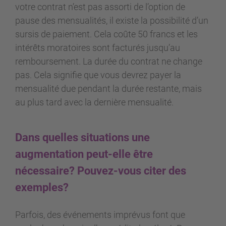
votre contrat n’est pas assorti de l’option de
pause des mensualités, il existe la possibilité d’un
sursis de paiement. Cela coûte 50 francs et les
intérêts moratoires sont facturés jusqu’au
remboursement. La durée du contrat ne change
pas. Cela signifie que vous devrez payer la
mensualité due pendant la durée restante, mais
au plus tard avec la dernière mensualité.
Dans quelles situations une
augmentation peut-elle être
nécessaire? Pouvez-vous citer des
exemples?
Parfois, des événements imprévus font que