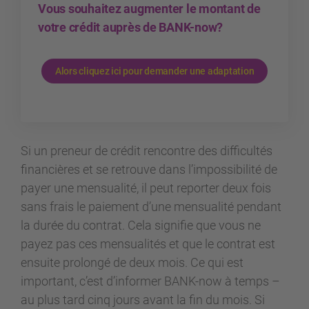
Vous souhaitez augmenter le montant de
votre crédit auprès de BANK-now?
Alors cliquez ici pour demander une adaptation
Si un preneur de crédit rencontre des difficultés
financières et se retrouve dans l’impossibilité de
payer une mensualité, il peut reporter deux fois
sans frais le paiement d’une mensualité pendant
la durée du contrat. Cela signifie que vous ne
payez pas ces mensualités et que le contrat est
ensuite prolongé de deux mois. Ce qui est
important, c’est d’informer BANK-now à temps –
au plus tard cinq jours avant la fin du mois. Si