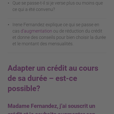
Que se passe-t-il si je verse plus ou moins que
ce qui a été convenu?
Irene Fernandez explique ce qui se passe en
cas
d’augmentation
ou de réduction du crédit
et donne des conseils pour bien choisir la durée
et le montant des mensualités.
Adapter un crédit au cours
de sa durée – est-ce
possible?
Madame Fernandez, j’ai souscrit un