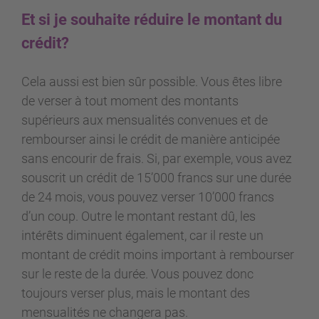
Et si je souhaite réduire le montant du
crédit?
Cela aussi est bien sûr possible. Vous êtes libre
de verser à tout moment des montants
supérieurs aux mensualités convenues et de
rembourser ainsi le crédit de manière anticipée
sans encourir de frais. Si, par exemple, vous avez
souscrit un crédit de 15’000 francs sur une durée
de 24 mois, vous pouvez verser 10’000 francs
d’un coup. Outre le montant restant dû, les
intérêts diminuent également, car il reste un
montant de crédit moins important à rembourser
sur le reste de la durée. Vous pouvez donc
toujours verser plus, mais le montant des
mensualités ne changera pas.