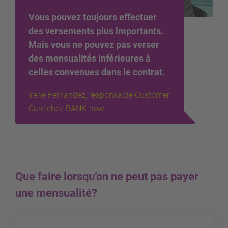
Vous pouvez toujours effectuer
des versements plus importants.
Mais vous ne pouvez pas verser
des mensualités inférieures à
celles convenues dans le contrat.
Irene Fernandez, responsable Customer
Care chez BANK-now
Que faire lorsqu’on ne peut pas payer
une mensualité?