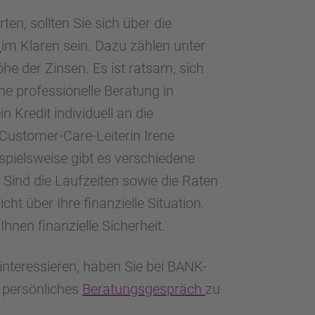
en, sollten Sie sich über die
n
im Klaren sein. Dazu zählen unter
he der Zinsen. Es ist ratsam, sich
e professionelle Beratung in
Kredit individuell an die
Customer-Care-Leiterin Irene
spielsweise gibt es verschiedene
 Sind die Laufzeiten sowie die Raten
cht über Ihre finanzielle Situation.
Ihnen finanzielle Sicherheit.
 interessieren, haben Sie bei BANK-
d persönliches
Beratungsgespräch
zu