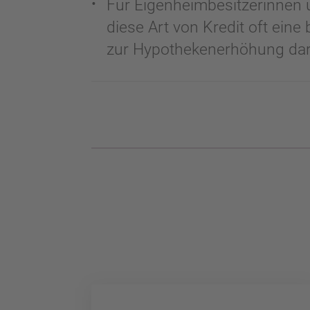
Für Eigenheimbesitzerinnen un
diese Art von Kredit oft eine 
zur Hypothekenerhöhung dar