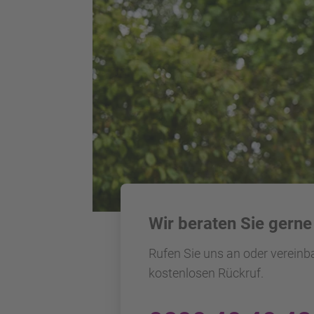
Wir beraten Sie gerne
Rufen Sie uns an oder vereinb
kostenlosen Rückruf.