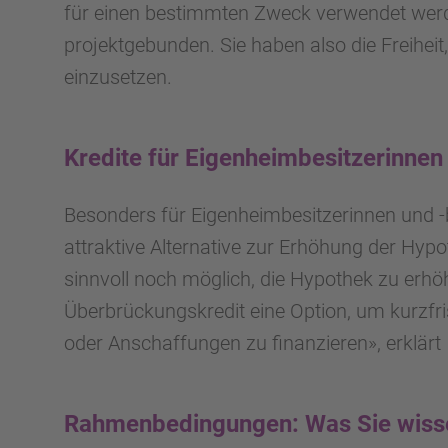
für einen bestimmten Zweck verwendet werden
projektgebunden. Sie haben also die Freiheit
einzusetzen.
Kredite für Eigenheimbesitzerinnen
Besonders für Eigenheimbesitzerinnen und -b
attraktive Alternative zur Erhöhung der Hypo
sinnvoll noch möglich, die Hypothek zu erhöh
Überbrückungskredit eine Option, um kurzfri
oder Anschaffungen zu finanzieren», erklärt
Rahmenbedingungen: Was Sie wisse