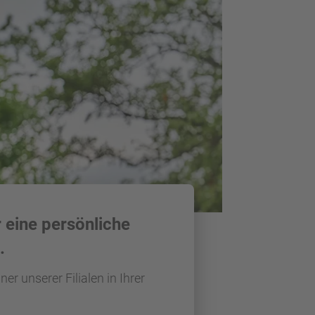
 eine persönliche
.
er unserer Filialen in Ihrer