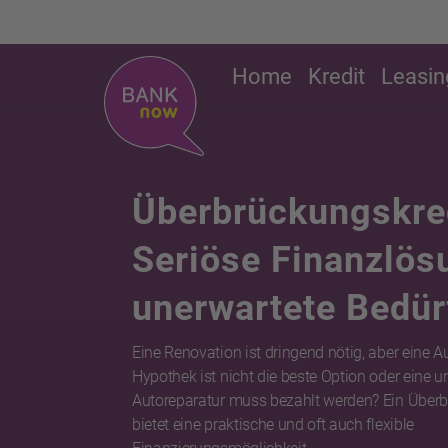
Home
Kredit
Leasin
Überbrückungskred
Seriöse Finanzlös
unerwartete Bedür
Eine Renovation ist dringend nötig, aber eine 
Hypothek ist nicht die beste Option oder eine u
Autoreparatur muss bezahlt werden? Ein Überb
bietet eine praktische und oft auch flexible