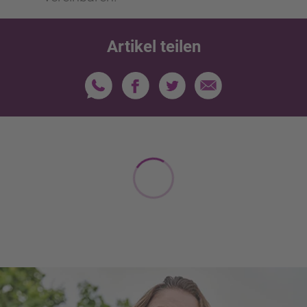
Artikel teilen