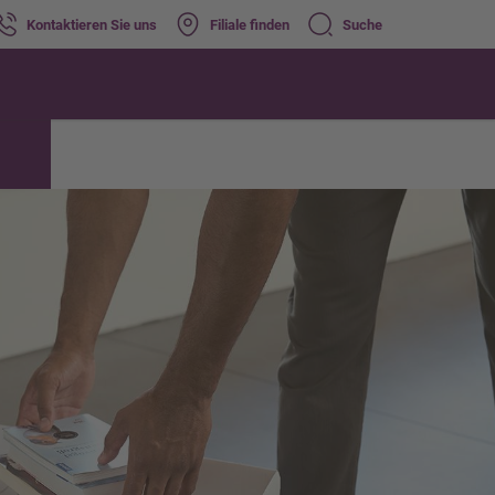
Kontaktieren Sie uns
Filiale finden
Suche