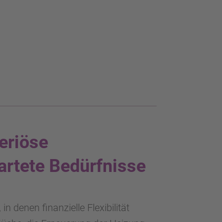
eriöse
artete Bedürfnisse
n denen finanzielle Flexibilität