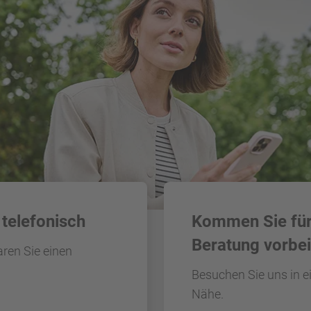
 telefonisch
Kommen Sie für
Beratung vorbei
aren Sie einen
Besuchen Sie uns in ein
Nähe.