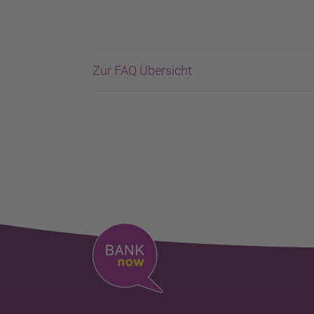
Zur FAQ Übersicht