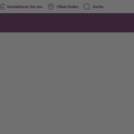
Kontaktieren Sie uns
Filiale finden
Suche