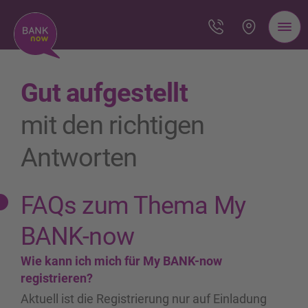
Gut aufgestellt
mit den richtigen
Antworten
FAQs zum Thema My
BANK-now
Wie kann ich mich für My BANK-now
registrieren?
Aktuell ist die Registrierung nur auf Einladung