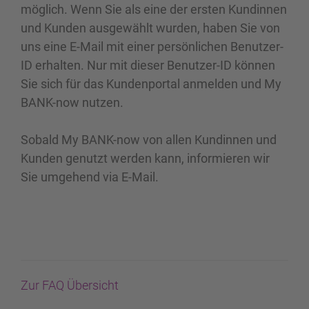
möglich. Wenn Sie als eine der ersten Kundinnen
und Kunden ausgewählt wurden, haben Sie von
uns eine E-Mail mit einer persönlichen Benutzer-
ID erhalten. Nur mit dieser Benutzer-ID können
Sie sich für das Kundenportal anmelden und My
BANK-now nutzen.
Sobald My BANK-now von allen Kundinnen und
Kunden genutzt werden kann, informieren wir
Sie umgehend via E-Mail.
Zur FAQ Übersicht