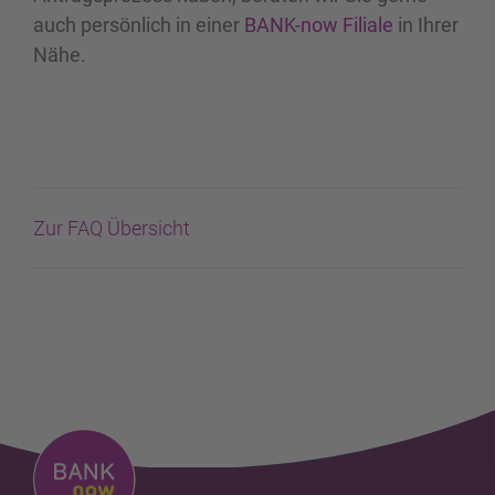
auch persönlich in einer
BANK-now Filiale
in Ihrer
Nähe.
Zur FAQ Übersicht