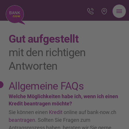
Gut aufgestellt
mit den richtigen
Antworten
Allgemeine FAQs
Welche Möglichkeiten habe ich, wenn ich einen
Kredit beantragen möchte?
Sie können einen
Kredit
online auf bank-now.ch
beantragen
. Sollten Sie Fragen zum
Antragsprozess haben, beraten wir Sie gerne