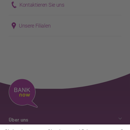
Kontaktieren Sie uns
Unsere Filialen
Über uns