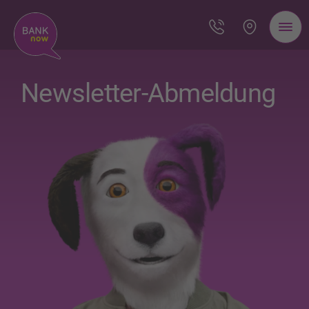
Newsletter-Abmeldung