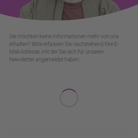
Sie möchten keine Informationen mehr von uns
erhalten? Bitte erfassen Sie nachstehend Ihre E-
Mail-Adresse, mit der Sie sich für unseren
Newsletter angemeldet haben.