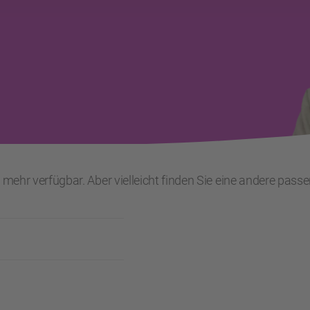
t mehr verfügbar. Aber vielleicht finden Sie eine andere pass