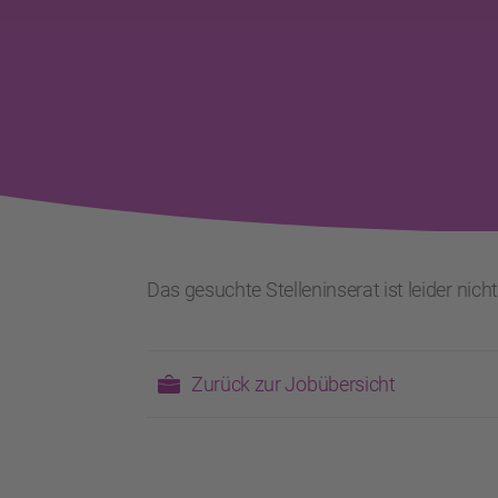
Das gesuchte Stelleninserat ist leider nich
Zurück zur Jobübersicht