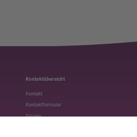
Kontaktübersicht
Kontakt
Kontaktformular
Filialen
Medien