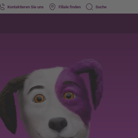
Kontaktieren Sie uns
Filiale finden
Suche