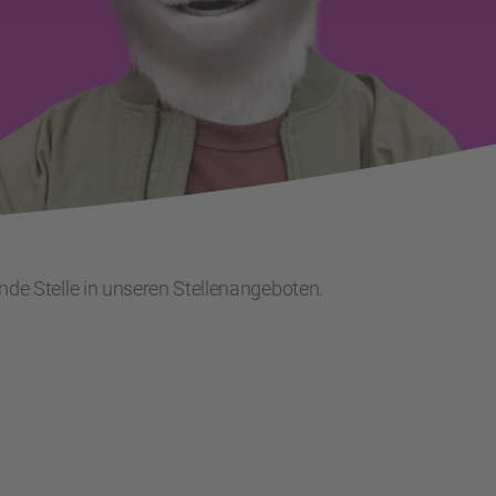
ende Stelle in unseren Stellenangeboten.