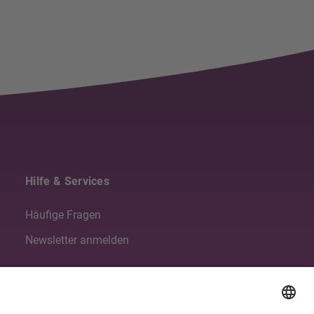
Hilfe & Services
Häufige Fragen
Newsletter anmelden