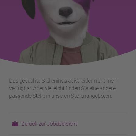
Das gesuchte Stelleninserat ist leider nicht mehr
verfügbar. Aber vielleicht finden Sie eine andere
passende Stelle in unseren Stellenangeboten.
Zurück zur Jobübersicht