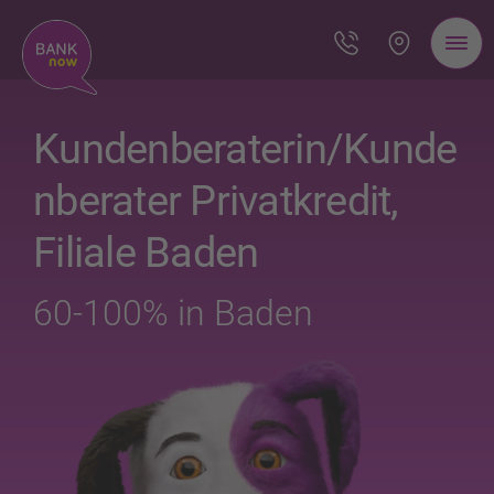
Kundenberaterin/Kunde
nberater Privatkredit,
Filiale Baden
60-100% in Baden