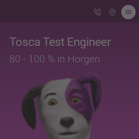
Tosca Test Engineer
80 - 100 % in Horgen