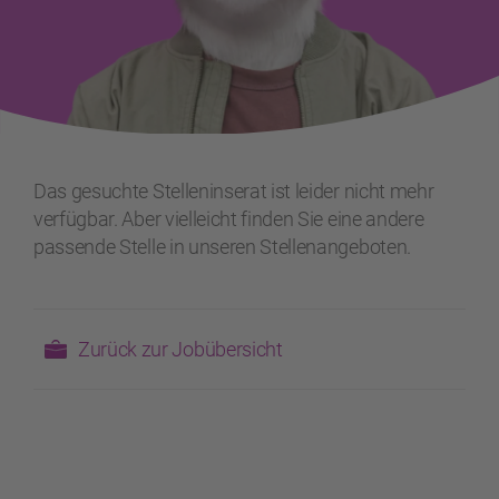
Das gesuchte Stelleninserat ist leider nicht mehr
verfügbar. Aber vielleicht finden Sie eine andere
passende Stelle in unseren Stellenangeboten.
Zurück zur Jobübersicht