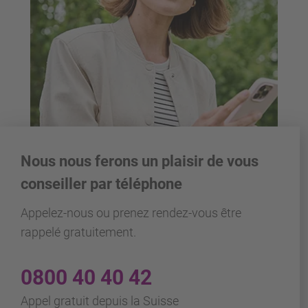
Nous nous ferons un plaisir de vous
conseiller par téléphone
Appelez-nous ou prenez rendez-vous être
rappelé gratuitement.
0800 40 40 42
Appel gratuit depuis la Suisse