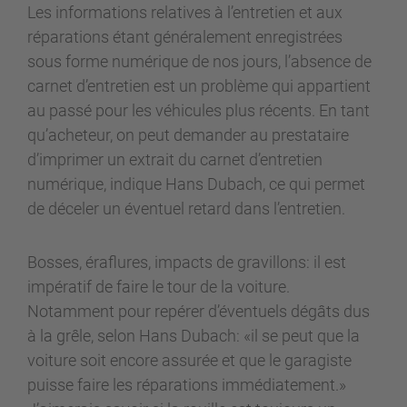
Les informations relatives à l’entretien et aux
réparations étant généralement enregistrées
sous forme numérique de nos jours, l’absence de
carnet d’entretien est un problème qui appartient
au passé pour les véhicules plus récents. En tant
qu’acheteur, on peut demander au prestataire
d’imprimer un extrait du carnet d’entretien
numérique, indique Hans Dubach, ce qui permet
de déceler un éventuel retard dans l’entretien.
Bosses, éraflures, impacts de gravillons: il est
impératif de faire le tour de la voiture.
Notamment pour repérer d’éventuels dégâts dus
à la grêle, selon Hans Dubach: «il se peut que la
voiture soit encore assurée et que le garagiste
puisse faire les réparations immédiatement.»