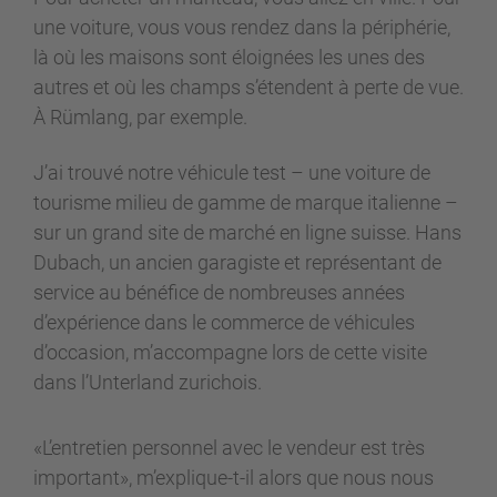
une voiture, vous vous rendez dans la périphérie,
là où les maisons sont éloignées les unes des
autres et où les champs s’étendent à perte de vue.
À Rümlang, par exemple.
J’ai trouvé notre véhicule test – une voiture de
tourisme milieu de gamme de marque italienne –
sur un grand site de marché en ligne suisse. Hans
Dubach, un ancien garagiste et représentant de
service au bénéfice de nombreuses années
d’expérience dans le commerce de véhicules
d’occasion, m’accompagne lors de cette visite
dans l’Unterland zurichois.
«L’entretien personnel avec le vendeur est très
important», m’explique-t-il alors que nous nous