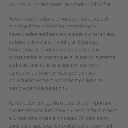
liquides ou de demander au vendeur s’il l’a fait.
Nous montons dans la voiture. Hans Dubach
examine l’état de l’intérieur et recherche
d’éventuelles éraflures ou fissures sur le tableau
de bord et le volant. Il vérifie si l’éclairage
fonctionne, si la voiture est équipée d’une
climatisation automatique, si le son du système
audio est bon et si les sièges en cuir sont
agréables au toucher. «Les préférences
individuelles entrent également en ligne de
compte dans l’évaluation.»
Après le démarrage du moteur, il est important
que les témoins lumineux qui se sont brièvement
allumés s’éteignent à nouveau. On peut alors
considérer que tous les systèmes fonctionnent.