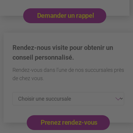
Demander un rappel
Rendez-nous visite pour obtenir un
conseil personnalisé.
Rendez-vous dans l’une de nos succursales près
de chez vous.
Prenez rendez-vous