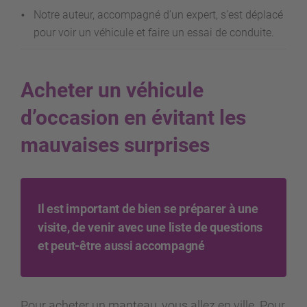
Notre auteur, accompagné d’un expert, s’est déplacé
pour voir un véhicule et faire un essai de conduite.
Acheter un véhicule
d’occasion en évitant les
mauvaises surprises
Il est important de bien se préparer à une
visite, de venir avec une liste de questions
et peut-être aussi accompagné
Pour acheter un manteau, vous allez en ville. Pour