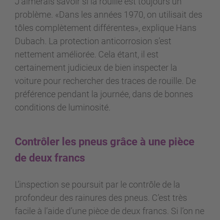
J’aimerais savoir si la rouille est toujours un
problème. «Dans les années 1970, on utilisait des
tôles complètement différentes», explique Hans
Dubach. La protection anticorrosion s’est
nettement améliorée. Cela étant, il est
certainement judicieux de bien inspecter la
voiture pour rechercher des traces de rouille. De
préférence pendant la journée, dans de bonnes
conditions de luminosité.
Contrôler les pneus grâce à une pièce
de deux francs
L’inspection se poursuit par le contrôle de la
profondeur des rainures des pneus. C’est très
facile à l’aide d’une pièce de deux francs. Si l’on ne