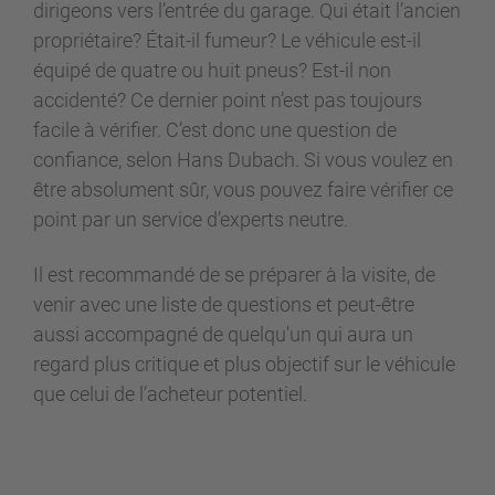
dirigeons vers l’entrée du garage. Qui était l’ancien
propriétaire? Était-il fumeur? Le véhicule est-il
équipé de quatre ou huit pneus? Est-il non
accidenté? Ce dernier point n’est pas toujours
facile à vérifier. C’est donc une question de
confiance, selon Hans Dubach. Si vous voulez en
être absolument sûr, vous pouvez faire vérifier ce
point par un service d’experts neutre.
Il est recommandé de se préparer à la visite, de
venir avec une liste de questions et peut-être
aussi accompagné de quelqu'un qui aura un
regard plus critique et plus objectif sur le véhicule
que celui de l’acheteur potentiel.