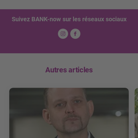
Suivez BANK-now sur les réseaux sociaux
Autres articles