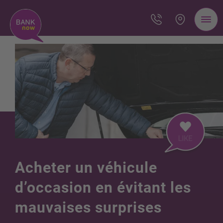
Acheter un véhicule
d’occasion en évitant les
mauvaises surprises