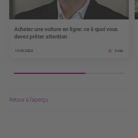
Acheter une voiture en ligne: ce à quoi vous
devez prêter attention
19.06.2024
3 min
Retour à l’aperçu