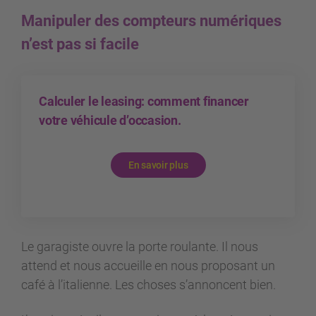
Manipuler des compteurs numériques
n’est pas si facile
Calculer le leasing: comment financer
votre véhicule d’occasion.
En savoir plus
Le garagiste ouvre la porte roulante. Il nous
attend et nous accueille en nous proposant un
café à l’italienne. Les choses s’annoncent bien.