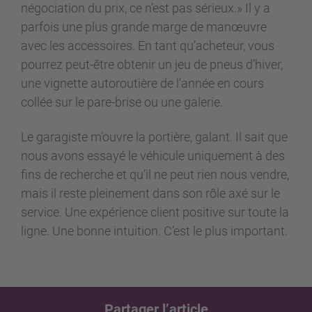
négociation du prix, ce n’est pas sérieux.» Il y a
parfois une plus grande marge de manœuvre
avec les accessoires. En tant qu’acheteur, vous
pourrez peut-être obtenir un jeu de pneus d’hiver,
une vignette autoroutière de l’année en cours
collée sur le pare-brise ou une galerie.
Le garagiste m’ouvre la portière, galant. Il sait que
nous avons essayé le véhicule uniquement à des
fins de recherche et qu’il ne peut rien nous vendre,
mais il reste pleinement dans son rôle axé sur le
service. Une expérience client positive sur toute la
ligne. Une bonne intuition. C’est le plus important.
Partager l’article