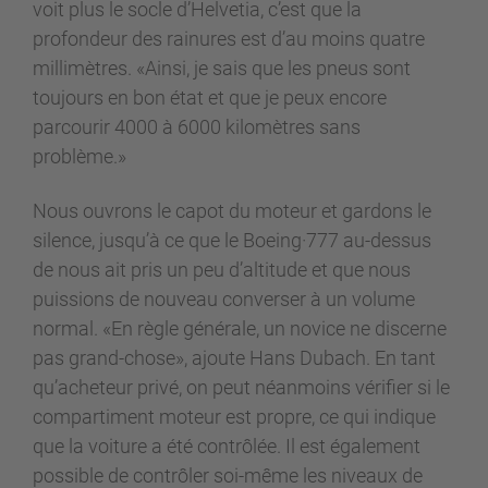
voit plus le socle d’Helvetia, c’est que la
profondeur des rainures est d’au moins quatre
millimètres. «Ainsi, je sais que les pneus sont
toujours en bon état et que je peux encore
parcourir 4000 à 6000 kilomètres sans
problème.»
Nous ouvrons le capot du moteur et gardons le
silence, jusqu’à ce que le Boeing·777 au-dessus
de nous ait pris un peu d’altitude et que nous
puissions de nouveau converser à un volume
normal. «En règle générale, un novice ne discerne
pas grand-chose», ajoute Hans Dubach. En tant
qu’acheteur privé, on peut néanmoins vérifier si le
compartiment moteur est propre, ce qui indique
que la voiture a été contrôlée. Il est également
possible de contrôler soi-même les niveaux de