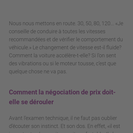
Nous nous mettons en route. 30, 50, 80, 120... «Je
conseille de conduire à toutes les vitesses
recommandées et de vérifier le comportement du
véhicule.» Le changement de vitesse est-il fluide?
Comment la voiture accélère-t-elle? Si l’on sent
des vibrations ou si le moteur tousse, c’est que
quelque chose ne va pas.
Comment la négociation de prix doit-
elle se dérouler
Avant l’examen technique, il ne faut pas oublier
d’écouter son instinct. Et son dos. En effet, «il est