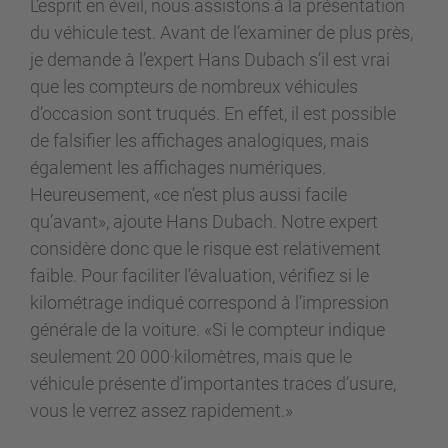
L’esprit en éveil, nous assistons à la présentation
du véhicule test. Avant de l’examiner de plus près,
je demande à l’expert Hans Dubach s’il est vrai
que les compteurs de nombreux véhicules
d’occasion sont truqués. En effet, il est possible
de falsifier les affichages analogiques, mais
également les affichages numériques.
Heureusement, «ce n’est plus aussi facile
qu’avant», ajoute Hans Dubach. Notre expert
considère donc que le risque est relativement
faible. Pour faciliter l’évaluation, vérifiez si le
kilométrage indiqué correspond à l’impression
générale de la voiture. «Si le compteur indique
seulement 20 000·kilomètres, mais que le
véhicule présente d’importantes traces d’usure,
vous le verrez assez rapidement.»