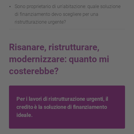
Sono proprietario di un'abitazione: quale soluzione
di finanziamento devo scegliere per una
ristrutturazione urgente?
Risanare, ristrutturare,
modernizzare: quanto mi
costerebbe?
Per i lavori di ristrutturazione urgenti, il
credito è la soluzione di finanziamento
ideale.