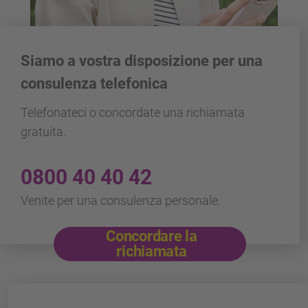
Siamo a vostra disposizione per una
consulenza telefonica
Telefonateci o concordate una richiamata
gratuita.
0800 40 40 42
Venite per una consulenza personale.
Concordare la
richiamata