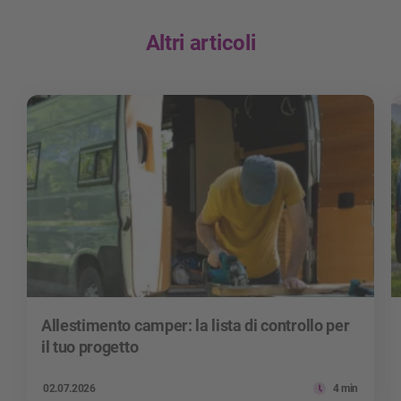
Altri articoli
Allestimento camper: la lista di controllo per
il tuo progetto
02.07.2026
4 min