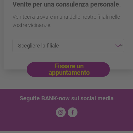
Venite per una consulenza personale.
Veniteci a trovare in una delle nostre filiali nelle
vostre vicinanze.
Fissare un
appuntamento
Seguite BANK-now sui social media