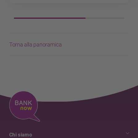
Torna alla panoramica
Chi siamo