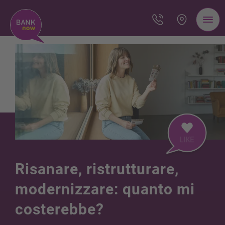
Risanare, ristrutturare,
modernizzare: quanto mi
costerebbe?