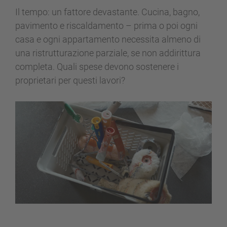
Il tempo: un fattore devastante. Cucina, bagno,
pavimento e riscaldamento – prima o poi ogni
casa e ogni appartamento necessita almeno di
una ristrutturazione parziale, se non addirittura
completa. Quali spese devono sostenere i
proprietari per questi lavori?