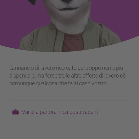
L’annuncio di lavoro ricercato purtroppo non è più
disponibile, ma forse tra le altre offerte di lavoro c’è
comunque qualcosa che fa al caso vostro.
Vai alla panoramica posti vacanti