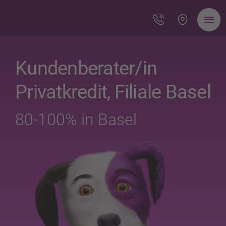
Kundenberater/in
Privatkredit, Filiale Basel
80-100% in Basel