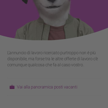
L’annuncio di lavoro ricercato purtroppo non è più
disponibile, ma forse tra le altre offerte di lavoro c’è
comunque qualcosa che fa al caso vostro.
Vai alla panoramica posti vacanti