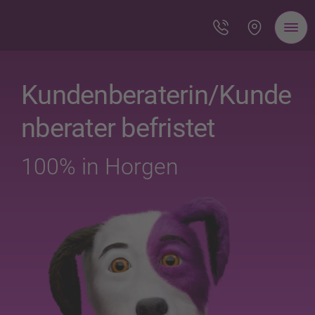
Kundenberaterin/Kunde
nberater befristet
100% in Horgen