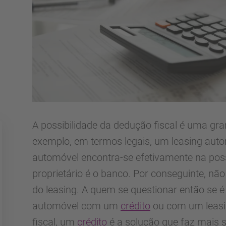
A possibilidade da dedução fiscal é uma gr
exemplo, em termos legais, um leasing auto
automóvel encontra-se efetivamente na pos
proprietário é o banco. Por conseguinte, não
do leasing. A quem se questionar então se 
automóvel com um
crédito
ou com um leasin
fiscal, um
crédito
é a solução que faz mais s