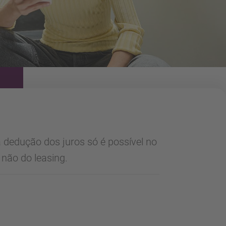
a dedução dos juros só é possível no
 não do leasing.