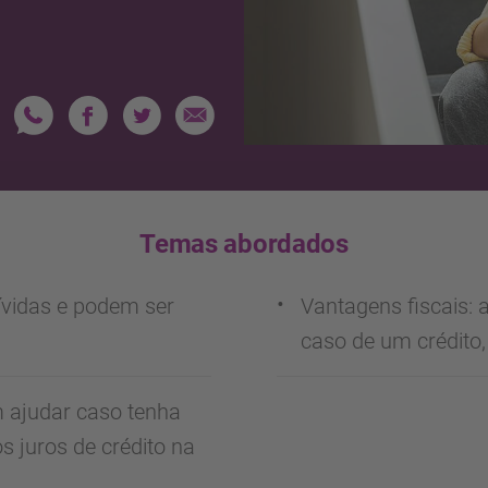
Temas abordados
dívidas e podem ser
Vantagens fiscais: 
caso de um crédito,
 ajudar caso tenha
s juros de crédito na