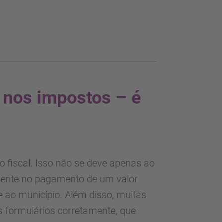
o nos impostos – é
 fiscal. Isso não se deve apenas ao
lmente no pagamento de um valor
e ao município. Além disso, muitas
 formulários corretamente, que