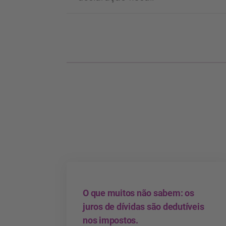
O que muitos não sabem: os
juros de dívidas são dedutíveis
nos impostos.