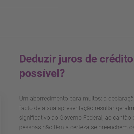
Deduzir juros de crédit
possível?
Um aborrecimento para muitos: a declaração
facto de a sua apresentação resultar gera
significativo ao Governo Federal, ao cantão 
pessoas não têm a certeza se preenchem os