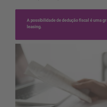
A possibilidade de dedução fiscal é uma g
leasing.