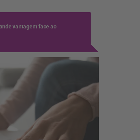
rande vantagem face ao