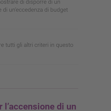
ostrare di disporre di un
 e di un’eccedenza di budget
 tutti gli altri criteri in questo
er l’accensione di un