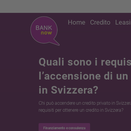
Home
Credito
Leas
Quali sono i requis
l’accensione di un
in Svizzera?
Chi può accendere un credito privato in Svizzer
requisiti per ottenere un credito in Svizzera?
Finanziamento e consulenza