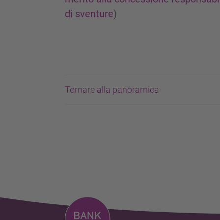
di sventure
)
Tornare alla panoramica