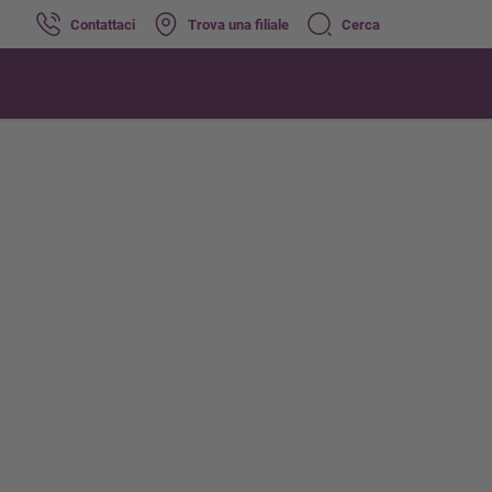
Contattaci
Trova una filiale
Cerca